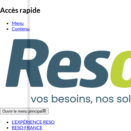
Accès rapide
Menu
Contenu
Ouvrir le menu principal
L'EXPÉRIENCE RESO
RESO FRANCE