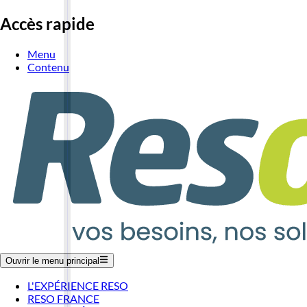
Accès rapide
Menu
Contenu
Ouvrir le menu principal
L'EXPÉRIENCE RESO
RESO FRANCE