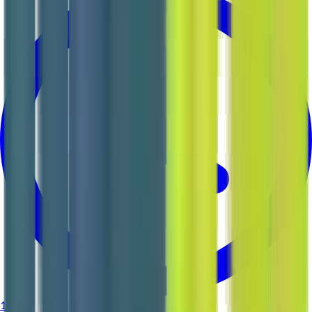
1 jour