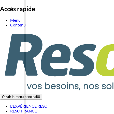
Accès rapide
Menu
Contenu
Ouvrir le menu principal
L'EXPÉRIENCE RESO
RESO FRANCE