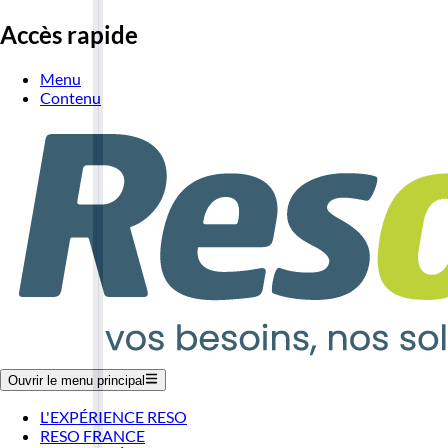
Accès rapide
Menu
Contenu
Ouvrir le menu principal
L'EXPÉRIENCE RESO
RESO FRANCE