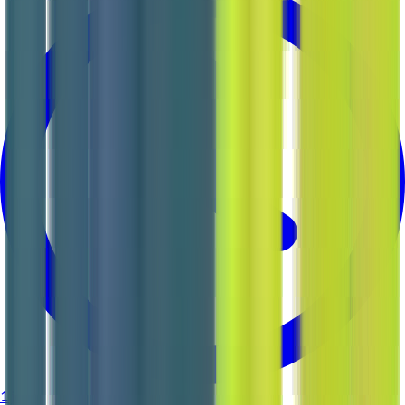
1 jour